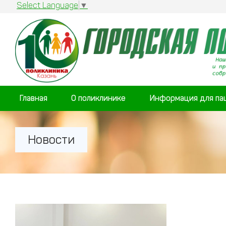
Select Language
▼
Главная
О поликлинике
Информация для па
Новости