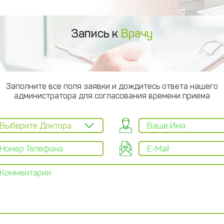
Запись к
Врачу
Заполните все поля заявки и дождитесь ответа нашего
администратора для согласования времени приема