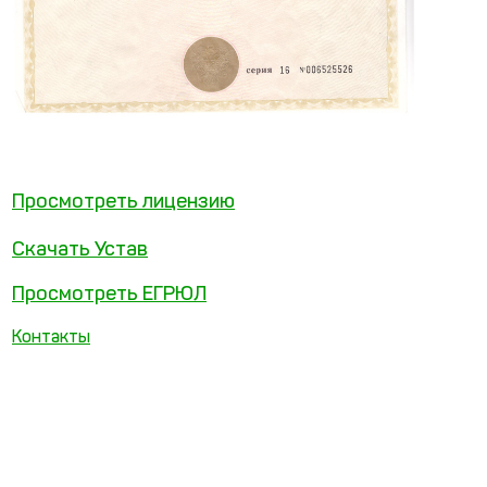
Просмотреть лицензию
Скачать Устав
Просмотреть ЕГРЮЛ
Контакты