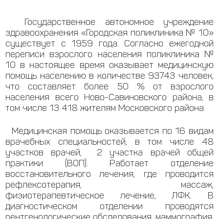
Государственное автономное учреждение
здравоохранения «Городская поликлиника № 10»
существует с 1959 года. Согласно ежегодной
переписи взрослого населения поликлиника №
10 в настоящее время оказывает медицинскую
помощь населению в количестве
93743 человек,
что составляет более 50 % от взрослого
населения всего Ново-Савиновского района, в
том числе 13 418 жителям Московского района
.
Медицинская помощь оказывается по 16 видам
врачебных специальностей, в том числе 48
участков врачей, 2 участка врачей общей
практики (ВОП). Работает отделение
восстановительного лечения, где проводится
рефлексотерапия, массаж,
физиотерапевтическое лечение, ЛФК. В
диагностическом отделении проводятся
рентгенологические обследования, маммография,