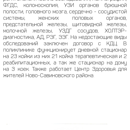
ФГДС, колоноскопия, УЗИ органов брюшной
полости, головного мозга, сердечно - сосудистой
системы, женских половых органов,
предстательной железы, щитовидной железы,
молочной железы, УЗДГ сосудов, ХОЛТЭР-
диагностика, АД, РЭГ, ЭЭГ. На недостающие виды
обследований заключен договор с КДЦ. В
поликлинике функционирует дневной стационар
на 23 койки из них 21 койка терапевтическая и 2
реабилитационных, а так же стационар на дому
на 3 коек. Также работает Центр Здоровья для
жителей Ново-Савиновского района.