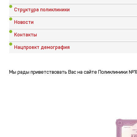
Структура поликлиники
Новости
Контакты
Нацпроект демография
Мы рады приветствовать Вас на сайте Поликлиники №1