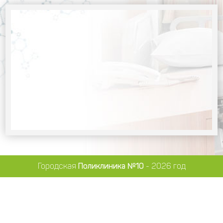
Городская
Поликлиника №10
- 2026 год