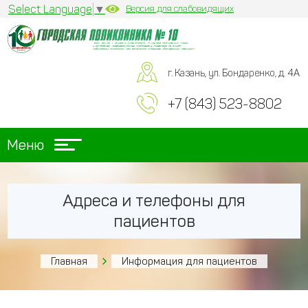
Select Language
▼
Версия для слабовидящих
г. Казань, ул. Бондаренко, д. 4А
+7 (843) 523-8802
Меню
Адреса и телефоны для
пациентов
Главная
Информация для пациентов