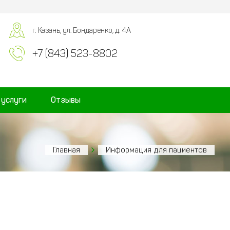
г. Казань, ул. Бондаренко, д. 4А
+7 (843) 523-8802
 услуги
Отзывы
Главная
Информация для пациентов