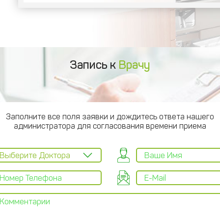
Запись к
Врачу
Заполните все поля заявки и дождитесь ответа нашего
администратора для согласования времени приема