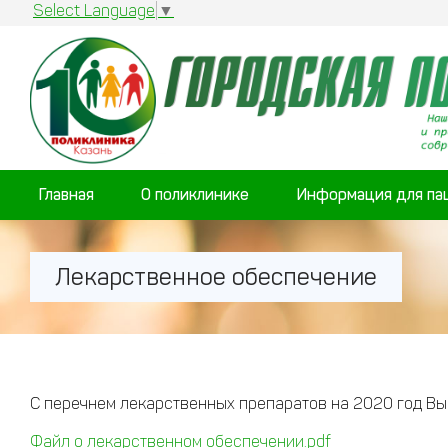
Select Language
▼
Главная
О поликлинике
Информация для па
Лекарственное обеспечение
С перечнем лекарственных препаратов на 2020 год Вы
Файл о лекарственном обеспечении.pdf