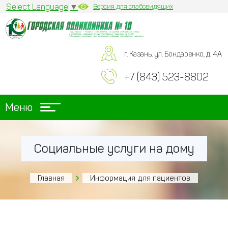
Select Language
▼
Версия для слабовидящих
г. Казань, ул. Бондаренко, д. 4А
+7 (843) 523-8802
Меню
Социальные услуги на дому
Главная
Информация для пациентов