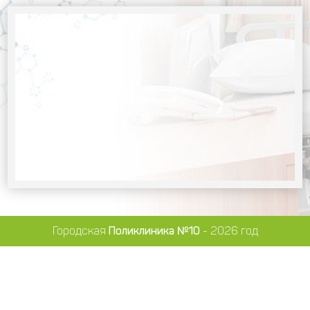
Городская
Поликлиника №10
- 2026 год