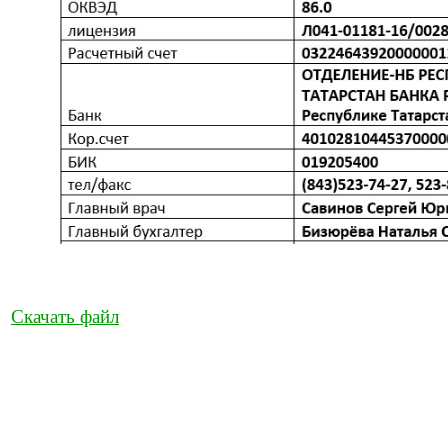
Скачать файл